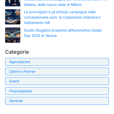
italiane, dalla nuova sede di Milano
Le provvigioni e gli anticipi campagne nelle
concessionarie auto: la Cassazione chiarisce il
trattamento IVA
Studio Giugliano presente all’Automotive Dealer
Day 2026 di Verona
Categorie
Agevolazioni
Clienti e Partner
Eventi
Finanziamenti
Generali