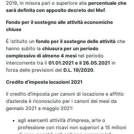
2019, in misura pari o superiore alla
percentuale che
sarà definita con apposito decreto del Mef
.
Fondo per il sostegno alle attività economiche
chiuse
È istituito un
fondo per il sostegno delle attività
che
hanno subito la
chiusura per un periodo
complessivo di almeno 4 mesi
nel periodo
intercorrente tra il
01.01.2021 e il 26.05.2021
in
forza delle previsioni del
D.L. 19/2020
.
Credito d’imposta locazioni 2021
Il credito d’imposta per canoni di locazione e affitto
d’azienda è riconosciuto per i canoni dei mesi da
gennaio 2021 a maggio 2021:
agli esercenti attività d’impresa, arte o
professione con ricavi non superiori a 15 milioni