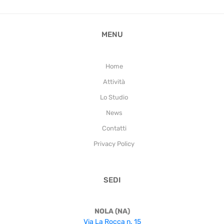
MENU
Home
Attività
Lo Studio
News
Contatti
Privacy Policy
SEDI
NOLA (NA)
Via La Rocca n. 15