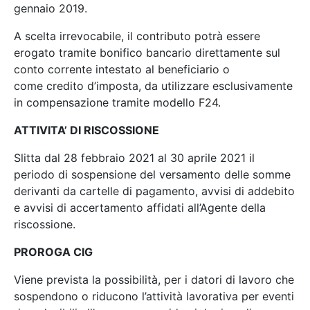
gennaio 2019.
A scelta irrevocabile, il contributo potrà essere
erogato tramite bonifico bancario direttamente sul
conto corrente intestato al beneficiario o
come credito d’imposta, da utilizzare esclusivamente
in compensazione tramite modello F24.
ATTIVITA’ DI RISCOSSIONE
Slitta dal 28 febbraio 2021 al 30 aprile 2021 il
periodo di sospensione del versamento delle somme
derivanti da cartelle di pagamento, avvisi di addebito
e avvisi di accertamento affidati all’Agente della
riscossione.
PROROGA CIG
Viene prevista la possibilità, per i datori di lavoro che
sospendono o riducono l’attività lavorativa per eventi