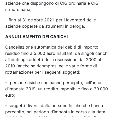
aziende che dispongono di CIG ordinaria e CIG
straordinaria;
– fino al 31 ottobre 2021, per i lavoratori delle
aziende coperte da strumenti in deroga.
ANNULLAMENTO DEI CARICHI
Cancellazione automatica dei debiti di importo
residuo fino a 5.000 euro risultanti da singoli carichi
affidati agli addetti della riscossione dal 2000 al
2010 (anche se ricompresi nelle varie forme di
rottamazione) per i seguenti soggetti:
– persone fisiche che hanno percepito, nell’anno
d’imposta 2019, un reddito imponibile fino a 30.000
euro;
– soggetti diversi dalle persone fisiche che hanno
percepito, nel periodo d’imposta in corso alla data