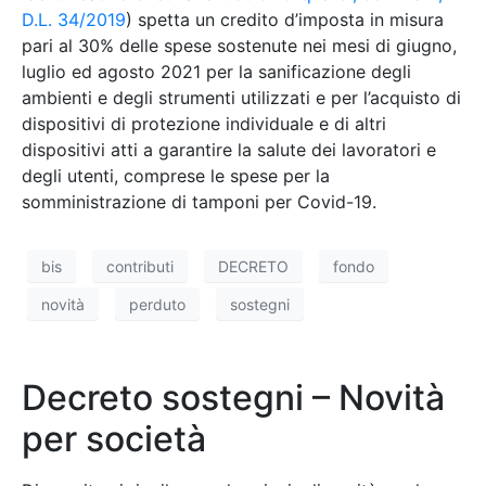
D.L. 34/2019
) spetta un credito d’imposta in misura
pari al 30% delle spese sostenute nei mesi di giugno,
luglio ed agosto 2021 per la sanificazione degli
ambienti e degli strumenti utilizzati e per l’acquisto di
dispositivi di protezione individuale e di altri
dispositivi atti a garantire la salute dei lavoratori e
degli utenti, comprese le spese per la
somministrazione di tamponi per Covid-19.
bis
contributi
DECRETO
fondo
novità
perduto
sostegni
Decreto sostegni – Novità
per società