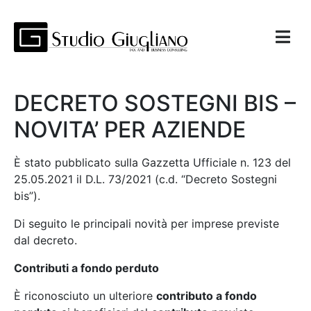
DECRETO SOSTEGNI BIS –
NOVITA’ PER AZIENDE
È stato pubblicato sulla Gazzetta Ufficiale n. 123 del
25.05.2021 il D.L. 73/2021 (c.d. “Decreto Sostegni
bis”).
Di seguito le principali novità per imprese previste
dal decreto.
Contributi a fondo perduto
È riconosciuto un ulteriore
contributo a fondo