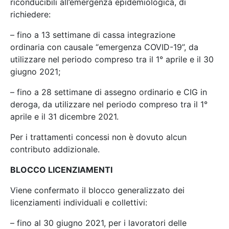
riconducibili all’emergenza epidemiologica, di
richiedere:
– fino a 13 settimane di cassa integrazione
ordinaria con causale “emergenza COVID-19”, da
utilizzare nel periodo compreso tra il 1° aprile e il 30
giugno 2021;
– fino a 28 settimane di assegno ordinario e CIG in
deroga, da utilizzare nel periodo compreso tra il 1°
aprile e il 31 dicembre 2021.
Per i trattamenti concessi non è dovuto alcun
contributo addizionale.
BLOCCO LICENZIAMENTI
Viene confermato il blocco generalizzato dei
licenziamenti individuali e collettivi:
– fino al 30 giugno 2021, per i lavoratori delle