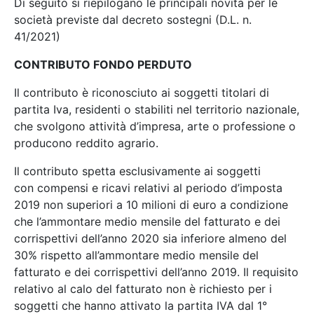
Di seguito si riepilogano le principali novità per le
società previste dal decreto sostegni (D.L. n.
41/2021)
CONTRIBUTO FONDO PERDUTO
Il contributo è riconosciuto ai soggetti titolari di
partita Iva, residenti o stabiliti nel territorio nazionale,
che svolgono attività d’impresa, arte o professione o
producono reddito agrario.
Il contributo spetta esclusivamente ai soggetti
con compensi e ricavi relativi al periodo d’imposta
2019 non superiori a 10 milioni di euro a condizione
che l’ammontare medio mensile del fatturato e dei
corrispettivi dell’anno 2020 sia inferiore almeno del
30% rispetto all’ammontare medio mensile del
fatturato e dei corrispettivi dell’anno 2019. Il requisito
relativo al calo del fatturato non è richiesto per i
soggetti che hanno attivato la partita IVA dal 1°