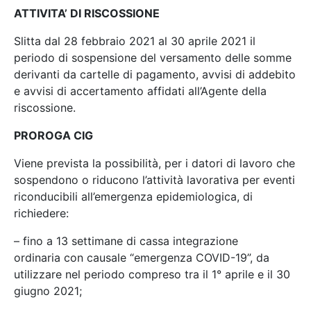
ATTIVITA’ DI RISCOSSIONE
Slitta dal 28 febbraio 2021 al 30 aprile 2021 il
periodo di sospensione del versamento delle somme
derivanti da cartelle di pagamento, avvisi di addebito
e avvisi di accertamento affidati all’Agente della
riscossione.
PROROGA CIG
Viene prevista la possibilità, per i datori di lavoro che
sospendono o riducono l’attività lavorativa per eventi
riconducibili all’emergenza epidemiologica, di
richiedere:
– fino a 13 settimane di cassa integrazione
ordinaria con causale “emergenza COVID-19”, da
utilizzare nel periodo compreso tra il 1° aprile e il 30
giugno 2021;