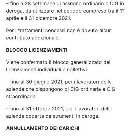
– fino a 28 settimane di assegno ordinario e CIG in
deroga, da utilizzare nel periodo compreso tra il 1°
aprile e il 31 dicembre 2021.
Per i trattamenti concessi non è dovuto alcun
contributo addizionale.
BLOCCO LICENZIAMENTI
Viene confermato il blocco generalizzato dei
licenziamenti individuali e collettivi:
– fino al 30 giugno 2021, per i lavoratori delle
aziende che dispongono di CIG ordinaria e CIG
straordinaria;
– fino al 31 ottobre 2021, per i lavoratori delle
aziende coperte da strumenti in deroga.
ANNULLAMENTO DEI CARICHI