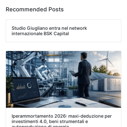
Recommended Posts
Studio Giugliano entra nel network
internazionale BSK Capital
Iperammortamento 2026: maxi-deduzione per
investimenti 4.0, beni strumentali e
autoproduzione di energia