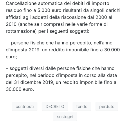
Cancellazione automatica dei debiti di importo
residuo fino a 5.000 euro risultanti da singoli carichi
affidati agli addetti della riscossione dal 2000 al
2010 (anche se ricompresi nelle varie forme di
rottamazione) per i seguenti soggetti:
– persone fisiche che hanno percepito, nell’anno
d’imposta 2019, un reddito imponibile fino a 30.000
euro;
– soggetti diversi dalle persone fisiche che hanno
percepito, nel periodo d’imposta in corso alla data
del 31 dicembre 2019, un reddito imponibile fino a
30.000 euro.
contributi
DECRETO
fondo
perduto
sostegni