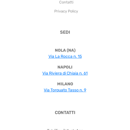
Contatti
Privacy Policy
SEDI
NOLA (NA)
Via La Rocca n. 15
NAPOLI
Via Riviera di Chiaia n. 61
MILANO
Via Torquato Tasso n. 9
CONTATTI