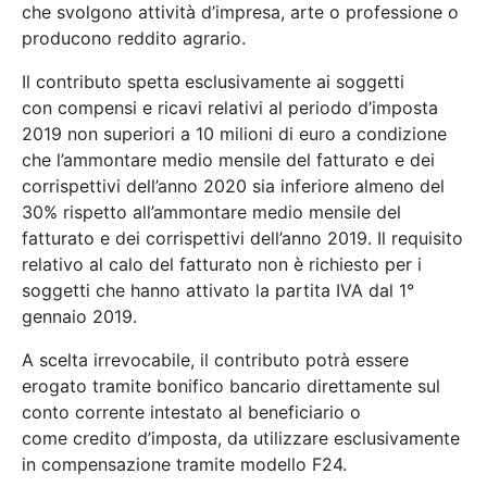
che svolgono attività d’impresa, arte o professione o
producono reddito agrario.
Il contributo spetta esclusivamente ai soggetti
con compensi e ricavi relativi al periodo d’imposta
2019 non superiori a 10 milioni di euro a condizione
che l’ammontare medio mensile del fatturato e dei
corrispettivi dell’anno 2020 sia inferiore almeno del
30% rispetto all’ammontare medio mensile del
fatturato e dei corrispettivi dell’anno 2019. Il requisito
relativo al calo del fatturato non è richiesto per i
soggetti che hanno attivato la partita IVA dal 1°
gennaio 2019.
A scelta irrevocabile, il contributo potrà essere
erogato tramite bonifico bancario direttamente sul
conto corrente intestato al beneficiario o
come credito d’imposta, da utilizzare esclusivamente
in compensazione tramite modello F24.