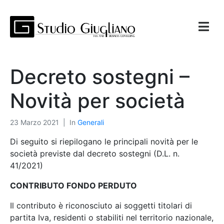
Decreto sostegni –
Novità per società
23 Marzo 2021
In
Generali
Di seguito si riepilogano le principali novità per le
società previste dal decreto sostegni (D.L. n.
41/2021)
CONTRIBUTO FONDO PERDUTO
Il contributo è riconosciuto ai soggetti titolari di
partita Iva, residenti o stabiliti nel territorio nazionale,