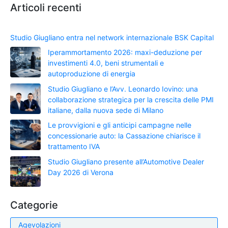
Articoli recenti
Studio Giugliano entra nel network internazionale BSK Capital
Iperammortamento 2026: maxi-deduzione per
investimenti 4.0, beni strumentali e
autoproduzione di energia
Studio Giugliano e l’Avv. Leonardo Iovino: una
collaborazione strategica per la crescita delle PMI
italiane, dalla nuova sede di Milano
Le provvigioni e gli anticipi campagne nelle
concessionarie auto: la Cassazione chiarisce il
trattamento IVA
Studio Giugliano presente all’Automotive Dealer
Day 2026 di Verona
Categorie
Agevolazioni