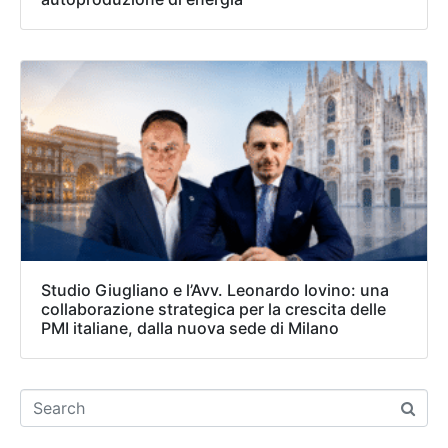
Studio Giugliano e l’Avv. Leonardo Iovino: una
collaborazione strategica per la crescita delle
PMI italiane, dalla nuova sede di Milano