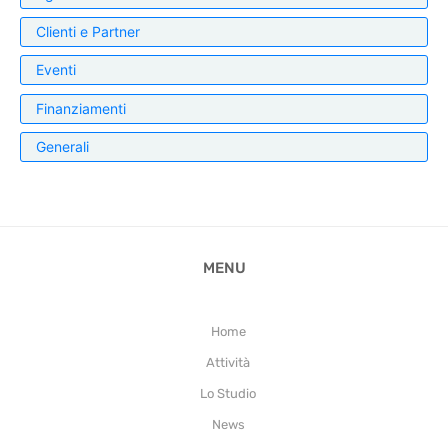
Clienti e Partner
Eventi
Finanziamenti
Generali
MENU
Home
Attività
Lo Studio
News