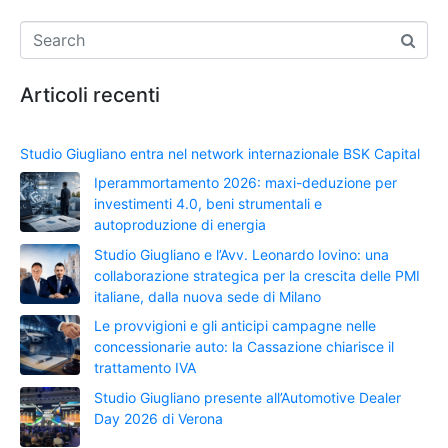
Articoli recenti
Studio Giugliano entra nel network internazionale BSK Capital
Iperammortamento 2026: maxi-deduzione per
investimenti 4.0, beni strumentali e
autoproduzione di energia
Studio Giugliano e l’Avv. Leonardo Iovino: una
collaborazione strategica per la crescita delle PMI
italiane, dalla nuova sede di Milano
Le provvigioni e gli anticipi campagne nelle
concessionarie auto: la Cassazione chiarisce il
trattamento IVA
Studio Giugliano presente all’Automotive Dealer
Day 2026 di Verona