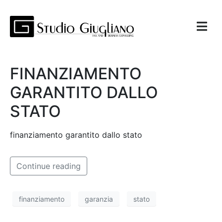
FINANZIAMENTO
GARANTITO DALLO
STATO
finanziamento garantito dallo stato
Continue reading
finanziamento
garanzia
stato