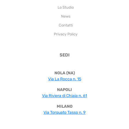
Lo Studio
News
Contatti
Privacy Policy
SEDI
NOLA (NA)
Via La Rocca n. 15
NAPOLI
Via Riviera di Chiaia n. 61
MILANO
Via Torquato Tasso n. 9