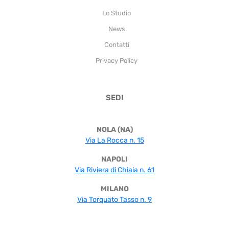
Lo Studio
News
Contatti
Privacy Policy
SEDI
NOLA (NA)
Via La Rocca n. 15
NAPOLI
Via Riviera di Chiaia n. 61
MILANO
Via Torquato Tasso n. 9