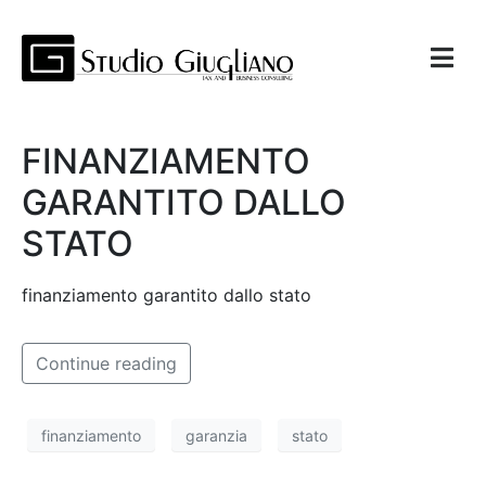
FINANZIAMENTO
GARANTITO DALLO
STATO
finanziamento garantito dallo stato
Continue reading
finanziamento
garanzia
stato