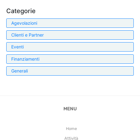
Categorie
Agevolazioni
Clienti e Partner
Eventi
Finanziamenti
Generali
MENU
Home
Attività