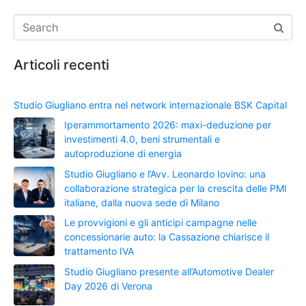
Articoli recenti
Studio Giugliano entra nel network internazionale BSK Capital
Iperammortamento 2026: maxi-deduzione per
investimenti 4.0, beni strumentali e
autoproduzione di energia
Studio Giugliano e l’Avv. Leonardo Iovino: una
collaborazione strategica per la crescita delle PMI
italiane, dalla nuova sede di Milano
Le provvigioni e gli anticipi campagne nelle
concessionarie auto: la Cassazione chiarisce il
trattamento IVA
Studio Giugliano presente all’Automotive Dealer
Day 2026 di Verona