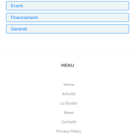
Eventi
Finanziamenti
Generali
MENU
Home
Attività
Lo Studio
News
Contatti
Privacy Policy