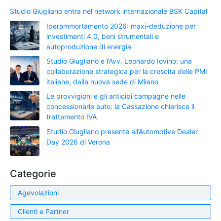
Studio Giugliano entra nel network internazionale BSK Capital
Iperammortamento 2026: maxi-deduzione per
investimenti 4.0, beni strumentali e
autoproduzione di energia
Studio Giugliano e l’Avv. Leonardo Iovino: una
collaborazione strategica per la crescita delle PMI
italiane, dalla nuova sede di Milano
Le provvigioni e gli anticipi campagne nelle
concessionarie auto: la Cassazione chiarisce il
trattamento IVA
Studio Giugliano presente all’Automotive Dealer
Day 2026 di Verona
Categorie
Agevolazioni
Clienti e Partner