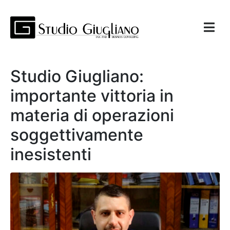
Studio Giugliano:
importante vittoria in
materia di operazioni
soggettivamente
inesistenti