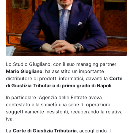
Lo Studio Giugliano, con il suo managing partner
Mario Giugliano
, ha assistito un importante
distributore di prodotti informatici, davanti la
Corte
di Giustizia Tributaria di primo grado di Napoli
.
In particolare l’Agenzia delle Entrate aveva
contestato alla società una serie di operazioni
soggettivamente inesistenti, recuperando la relativa
iva.
La
Corte di Giustizia Tributaria
, accogliendo il