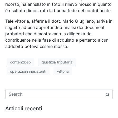
ricorso, ha annullato in toto il rilievo mosso in quanto
è risultata dimostrata la buona fede del contribuente.
Tale vittoria, afferma il dott. Mario Giugliano, arriva in
seguito ad una approfondita analisi dei documenti
probatori che dimostravano la diligenza del
contribuente nella fase di acquisto e pertanto alcun
addebito poteva essere mosso.
contenzioso
giustizia tributaria
operazioni inesistenti
vittoria
Articoli recenti