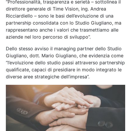
“Professionalità, trasparenza e serietà – sottolinea il
direttore generale di Time Vision, ing. Andrea
Ricciardiello – sono le basi dell’evoluzione di una
partnership consolidata con lo Studio Giugliano, ma
rappresentano anche i valori che trasmettiamo alle
aziende nel loro percorso di sviluppo”.
Dello stesso avviso il managing partner dello Studio
Giugliano, dott. Mario Giugliano, che evidenzia come
“l’evoluzione dello studio passi attraverso partnership
qualificate, capaci di presidiare in modo integrato le
diverse aree strategiche dell’impresa”.