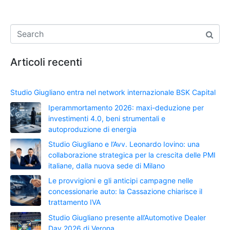
Articoli recenti
Studio Giugliano entra nel network internazionale BSK Capital
Iperammortamento 2026: maxi-deduzione per
investimenti 4.0, beni strumentali e
autoproduzione di energia
Studio Giugliano e l’Avv. Leonardo Iovino: una
collaborazione strategica per la crescita delle PMI
italiane, dalla nuova sede di Milano
Le provvigioni e gli anticipi campagne nelle
concessionarie auto: la Cassazione chiarisce il
trattamento IVA
Studio Giugliano presente all’Automotive Dealer
Day 2026 di Verona