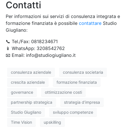
Contatti
Per informazioni sui servizi di consulenza integrata e
formazione finanziata è possibile
contattare
Studio
Giugliano:
📞 Tel./Fax: 0818234671
📱 WhatsApp: 3208542762
📧 Email: info@studiogiugliano.it
consulenza aziendale
consulenza societaria
crescita aziendale
formazione finanziata
governance
ottimizzazione costi
partnership strategica
strategia d’impresa
Studio Giugliano
sviluppo competenze
Time Vision
upskilling