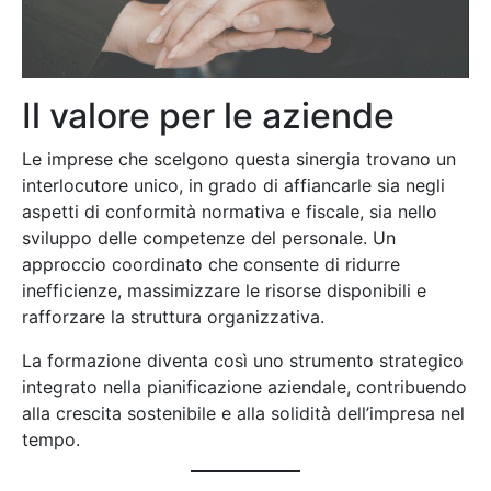
Il valore per le aziende
Le imprese che scelgono questa sinergia trovano un
interlocutore unico, in grado di affiancarle sia negli
aspetti di conformità normativa e fiscale, sia nello
sviluppo delle competenze del personale. Un
approccio coordinato che consente di ridurre
inefficienze, massimizzare le risorse disponibili e
rafforzare la struttura organizzativa.
La formazione diventa così uno strumento strategico
integrato nella pianificazione aziendale, contribuendo
alla crescita sostenibile e alla solidità dell’impresa nel
tempo.