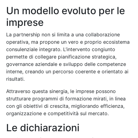
Un modello evoluto per le
imprese
La partnership non si limita a una collaborazione
operativa, ma propone un vero e proprio ecosistema
consulenziale integrato. L’intervento congiunto
permette di collegare pianificazione strategica,
governance aziendale e sviluppo delle competenze
interne, creando un percorso coerente e orientato ai
risultati.
Attraverso questa sinergia, le imprese possono
strutturare programmi di formazione mirati, in linea
con gli obiettivi di crescita, migliorando efficienza,
organizzazione e competitività sul mercato.
Le dichiarazioni