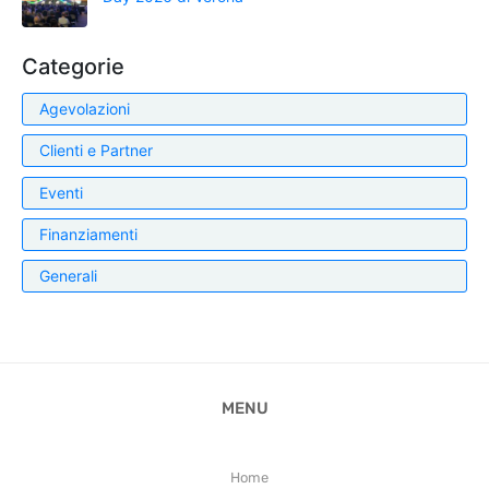
Categorie
Agevolazioni
Clienti e Partner
Eventi
Finanziamenti
Generali
MENU
Home