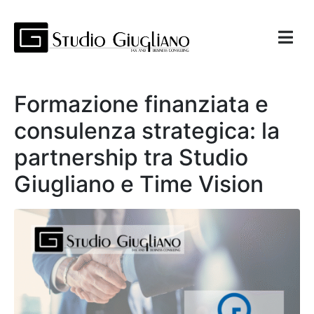
Formazione finanziata e
consulenza strategica: la
partnership tra Studio
Giugliano e Time Vision