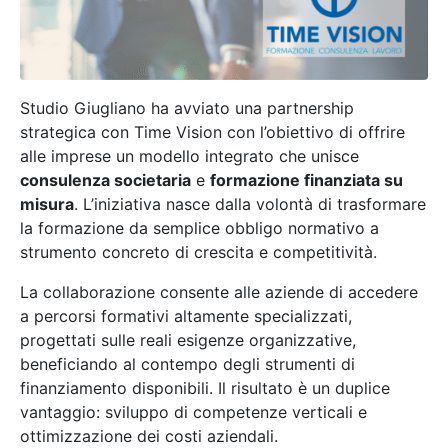
Studio Giugliano ha avviato una partnership
strategica con Time Vision con l’obiettivo di offrire
alle imprese un modello integrato che unisce
consulenza societaria
e
formazione finanziata su
misura
. L’iniziativa nasce dalla volontà di trasformare
la formazione da semplice obbligo normativo a
strumento concreto di crescita e competitività.
La collaborazione consente alle aziende di accedere
a percorsi formativi altamente specializzati,
progettati sulle reali esigenze organizzative,
beneficiando al contempo degli strumenti di
finanziamento disponibili. Il risultato è un duplice
vantaggio: sviluppo di competenze verticali e
ottimizzazione dei costi aziendali.