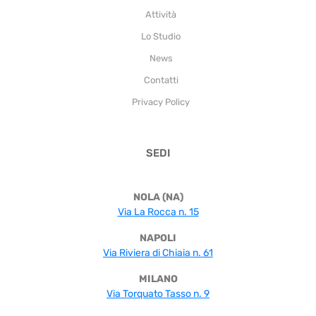
Attività
Lo Studio
News
Contatti
Privacy Policy
SEDI
NOLA (NA)
Via La Rocca n. 15
NAPOLI
Via Riviera di Chiaia n. 61
MILANO
Via Torquato Tasso n. 9