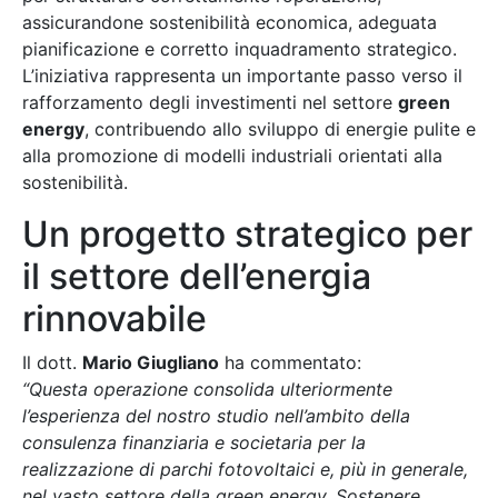
assicurandone sostenibilità economica, adeguata
pianificazione e corretto inquadramento strategico.
L’iniziativa rappresenta un importante passo verso il
rafforzamento degli investimenti nel settore
green
energy
, contribuendo allo sviluppo di energie pulite e
alla promozione di modelli industriali orientati alla
sostenibilità.
Un progetto strategico per
il settore dell’energia
rinnovabile
Il dott.
Mario Giugliano
ha commentato:
“Questa operazione consolida ulteriormente
l’esperienza del nostro studio nell’ambito della
consulenza finanziaria e societaria per la
realizzazione di parchi fotovoltaici e, più in generale,
nel vasto settore della green energy. Sostenere