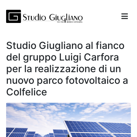
Studio Giugliano al fianco
del gruppo Luigi Carfora
per la realizzazione di un
nuovo parco fotovoltaico a
Colfelice