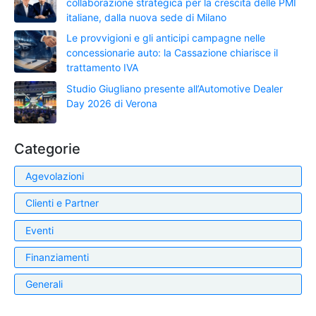
collaborazione strategica per la crescita delle PMI
italiane, dalla nuova sede di Milano
Le provvigioni e gli anticipi campagne nelle
concessionarie auto: la Cassazione chiarisce il
trattamento IVA
Studio Giugliano presente all’Automotive Dealer
Day 2026 di Verona
Categorie
Agevolazioni
Clienti e Partner
Eventi
Finanziamenti
Generali