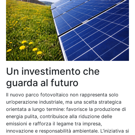
Un investimento che
guarda al futuro
Il nuovo parco fotovoltaico non rappresenta solo
un’operazione industriale, ma una scelta strategica
orientata a lungo termine: favorisce la produzione di
energia pulita, contribuisce alla riduzione delle
emissioni e rafforza il legame tra impresa,
innovazione e responsabilità ambientale. L’iniziativa si