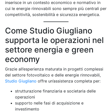
inserisce in un contesto economico e normativo in
cui le energie rinnovabili sono sempre più centrali per
competitività, sostenibilità e sicurezza energetica.
Come Studio Giugliano
supporta le operazioni nel
settore energia e green
economy
Grazie all’esperienza maturata in progetti complessi
del settore fotovoltaico e delle energie rinnovabili,
Studio Giugliano
offre un’assistenza completa per:
strutturazione finanziaria e societaria delle
operazioni
supporto nelle fasi di acquisizione e
investimento