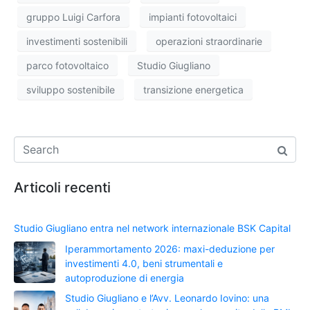
gruppo Luigi Carfora
impianti fotovoltaici
investimenti sostenibili
operazioni straordinarie
parco fotovoltaico
Studio Giugliano
sviluppo sostenibile
transizione energetica
Articoli recenti
Studio Giugliano entra nel network internazionale BSK Capital
Iperammortamento 2026: maxi-deduzione per
investimenti 4.0, beni strumentali e
autoproduzione di energia
Studio Giugliano e l’Avv. Leonardo Iovino: una