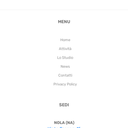
MENU
Home
Attività
Lo Studio
News
Contatti
Privacy Policy
SEDI
NOLA (NA)