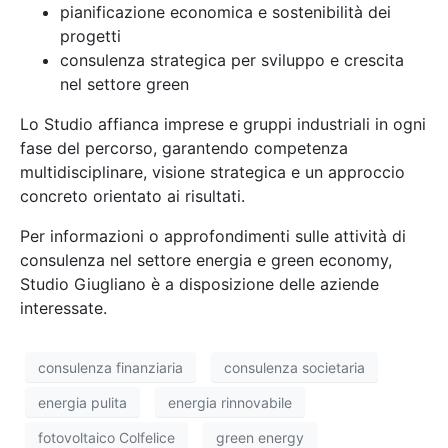
pianificazione economica e sostenibilità dei
progetti
consulenza strategica per sviluppo e crescita
nel settore green
Lo Studio affianca imprese e gruppi industriali in ogni
fase del percorso, garantendo competenza
multidisciplinare, visione strategica e un approccio
concreto orientato ai risultati.
Per informazioni o approfondimenti sulle attività di
consulenza nel settore energia e green economy,
Studio Giugliano è a disposizione delle aziende
interessate.
consulenza finanziaria
consulenza societaria
energia pulita
energia rinnovabile
fotovoltaico Colfelice
green energy