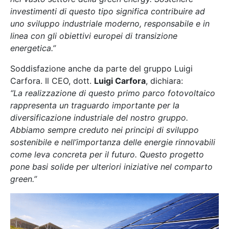
investimenti di questo tipo significa contribuire ad
uno sviluppo industriale moderno, responsabile e in
linea con gli obiettivi europei di transizione
energetica.”
Soddisfazione anche da parte del gruppo Luigi
Carfora. Il CEO, dott.
Luigi Carfora
, dichiara:
“La realizzazione di questo primo parco fotovoltaico
rappresenta un traguardo importante per la
diversificazione industriale del nostro gruppo.
Abbiamo sempre creduto nei principi di sviluppo
sostenibile e nell’importanza delle energie rinnovabili
come leva concreta per il futuro. Questo progetto
pone basi solide per ulteriori iniziative nel comparto
green.”