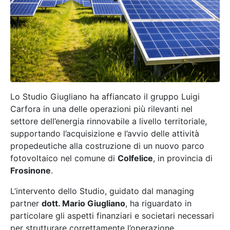
Lo Studio Giugliano ha affiancato il gruppo Luigi
Carfora in una delle operazioni più rilevanti nel
settore dell’energia rinnovabile a livello territoriale,
supportando l’acquisizione e l’avvio delle attività
propedeutiche alla costruzione di un nuovo parco
fotovoltaico nel comune di
Colfelice
, in provincia di
Frosinone
.
L’intervento dello Studio, guidato dal managing
partner
dott. Mario Giugliano
, ha riguardato in
particolare gli aspetti finanziari e societari necessari
per strutturare correttamente l’operazione,