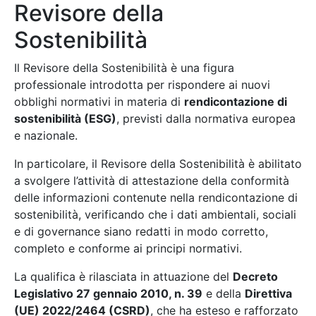
Revisore della
Sostenibilità
Il Revisore della Sostenibilità è una figura
professionale introdotta per rispondere ai nuovi
obblighi normativi in materia di
rendicontazione di
sostenibilità (ESG)
, previsti dalla normativa europea
e nazionale.
In particolare, il Revisore della Sostenibilità è abilitato
a svolgere l’attività di attestazione della conformità
delle informazioni contenute nella rendicontazione di
sostenibilità, verificando che i dati ambientali, sociali
e di governance siano redatti in modo corretto,
completo e conforme ai principi normativi.
La qualifica è rilasciata in attuazione del
Decreto
Legislativo 27 gennaio 2010, n. 39
e della
Direttiva
(UE) 2022/2464 (CSRD)
, che ha esteso e rafforzato