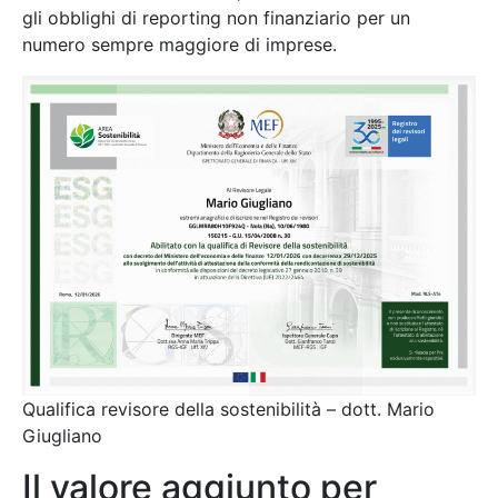
gli obblighi di reporting non finanziario per un
numero sempre maggiore di imprese.
Qualifica revisore della sostenibilità – dott. Mario
Giugliano
Il valore aggiunto per