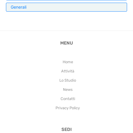
Generali
MENU
Home
Attività
Lo Studio
News
Contatti
Privacy Policy
SEDI