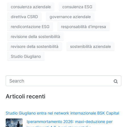
consulenza aziendale
consulenza ESG
direttiva CSRD
governance aziendale
rendicontazione ESG
responsabilità d’impresa
revisione della sostenibilità
revisore della sostenibilità
sostenibilità aziendale
Studio Giugliano
Articoli recenti
Studio Giugliano entra nel network internazionale BSK Capital
Iperammortamento 2026: maxi-deduzione per