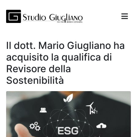
Il dott. Mario Giugliano ha
acquisito la qualifica di
Revisore della
Sostenibilità