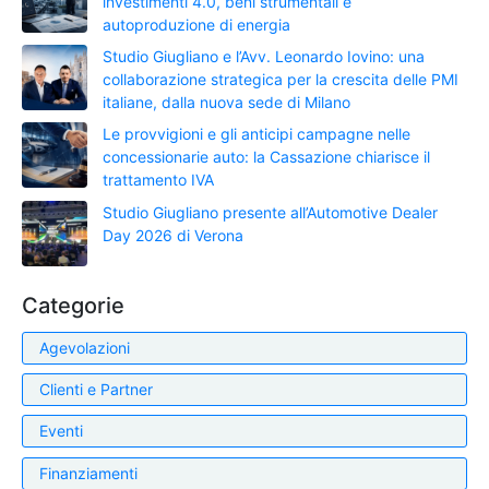
investimenti 4.0, beni strumentali e
autoproduzione di energia
Studio Giugliano e l’Avv. Leonardo Iovino: una
collaborazione strategica per la crescita delle PMI
italiane, dalla nuova sede di Milano
Le provvigioni e gli anticipi campagne nelle
concessionarie auto: la Cassazione chiarisce il
trattamento IVA
Studio Giugliano presente all’Automotive Dealer
Day 2026 di Verona
Categorie
Agevolazioni
Clienti e Partner
Eventi
Finanziamenti