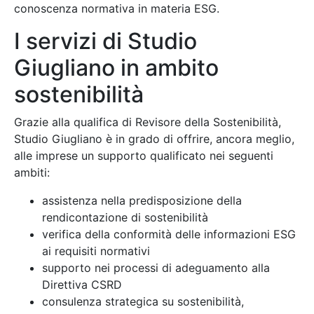
conoscenza normativa in materia ESG.
I servizi di Studio
Giugliano in ambito
sostenibilità
Grazie alla qualifica di Revisore della Sostenibilità,
Studio Giugliano è in grado di offrire, ancora meglio,
alle imprese un supporto qualificato nei seguenti
ambiti:
assistenza nella predisposizione della
rendicontazione di sostenibilità
verifica della conformità delle informazioni ESG
ai requisiti normativi
supporto nei processi di adeguamento alla
Direttiva CSRD
consulenza strategica su sostenibilità,