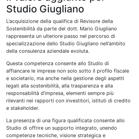
Studio Giugliano
L’acquisizione della qualifica di Revisore della
Sostenibilità da parte del dott. Mario Giugliano
rappresenta un ulteriore passo nel percorso di
specializzazione dello Studio Giugliano nell’ambito
della consulenza aziendale evoluta.
Questa competenza consente allo Studio di
affiancare le imprese non solo sotto il profilo fiscale
e societario, ma anche nella gestione degli aspetti
legati alla sostenibilità, alla trasparenza e alla
responsabilità d’impresa, elementi sempre più
rilevanti nei rapporti con investitori, istituti di credito
e stakeholder.
La presenza di una figura qualificata consente allo
Studio di offrire un supporto integrato, unendo
competenze tecniche, visione strategica e