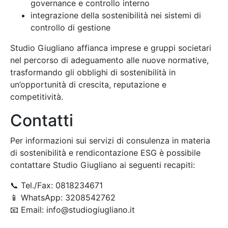
governance e controllo interno
integrazione della sostenibilità nei sistemi di
controllo di gestione
Studio Giugliano affianca imprese e gruppi societari
nel percorso di adeguamento alle nuove normative,
trasformando gli obblighi di sostenibilità in
un’opportunità di crescita, reputazione e
competitività.
Contatti
Per informazioni sui servizi di consulenza in materia
di sostenibilità e rendicontazione ESG è possibile
contattare Studio Giugliano ai seguenti recapiti:
📞 Tel./Fax: 0818234671
📱 WhatsApp: 3208542762
📧 Email: info@studiogiugliano.it