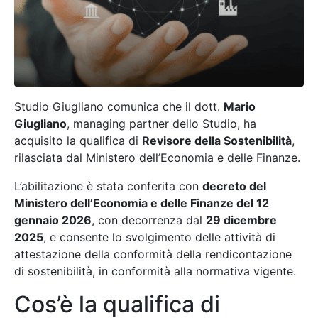
Studio Giugliano comunica che il dott.
Mario
Giugliano
, managing partner dello Studio, ha
acquisito la qualifica di
Revisore della Sostenibilità
,
rilasciata dal Ministero dell’Economia e delle Finanze.
L’abilitazione è stata conferita con
decreto del
Ministero dell’Economia e delle Finanze del 12
gennaio 2026
, con decorrenza dal
29 dicembre
2025
, e consente lo svolgimento delle attività di
attestazione della conformità della rendicontazione
di sostenibilità, in conformità alla normativa vigente.
Cos’è la qualifica di