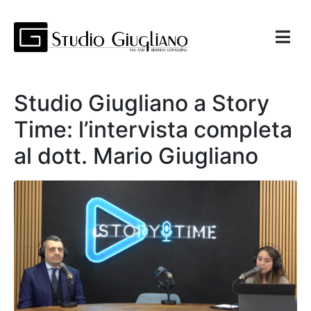
Studio Giugliano a Story
Time: l’intervista completa
al dott. Mario Giugliano