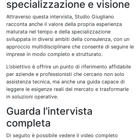
specializzazione e visione
Attraverso questa intervista, Studio Giugliano
racconta anche il valore della propria esperienza
maturata nel tempo e della specializzazione
sviluppata in diversi ambiti della consulenza, con un
approccio multidisciplinare che consente di seguire le
imprese in modo completo e strutturato.
L’obiettivo è offrire un punto di riferimento affidabile
per aziende e professionisti che cercano non solo
assistenza tecnica, ma anche una guida capace di
leggere le esigenze reali del mercato e trasformarle
in soluzioni operative.
Guarda l’intervista
completa
Di seguito è possibile vedere il video completo