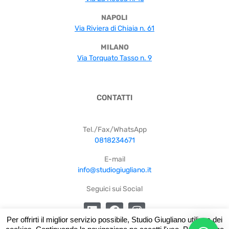
NAPOLI
Via Riviera di Chiaia n. 61
MILANO
Via Torquato Tasso n. 9
CONTATTI
Tel./Fax/WhatsApp
0818234671
E-mail
info@studiogiugliano.it
Seguici sui Social
Per offrirti il miglior servizio possibile, Studio Giugliano utilizza dei