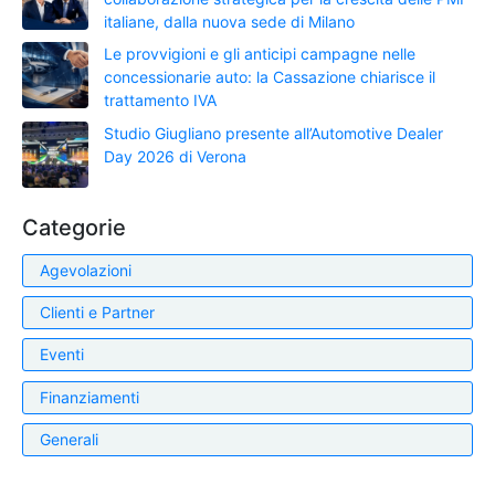
italiane, dalla nuova sede di Milano
Le provvigioni e gli anticipi campagne nelle
concessionarie auto: la Cassazione chiarisce il
trattamento IVA
Studio Giugliano presente all’Automotive Dealer
Day 2026 di Verona
Categorie
Agevolazioni
Clienti e Partner
Eventi
Finanziamenti
Generali