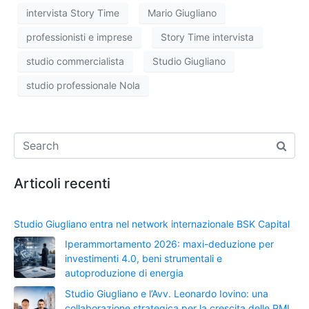
intervista Story Time
Mario Giugliano
professionisti e imprese
Story Time intervista
studio commercialista
Studio Giugliano
studio professionale Nola
Articoli recenti
Studio Giugliano entra nel network internazionale BSK Capital
Iperammortamento 2026: maxi-deduzione per
investimenti 4.0, beni strumentali e
autoproduzione di energia
Studio Giugliano e l’Avv. Leonardo Iovino: una
collaborazione strategica per la crescita delle PMI