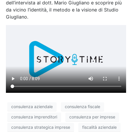
dell’intervista al dott. Mario Giugliano e scoprire più
da vicino l’identità, il metodo e la visione di Studio
Giugliano.
consulenza aziendale
consulenza fiscale
consulenza imprenditori
consulenza per imprese
consulenza strategica imprese
fiscalità aziendale