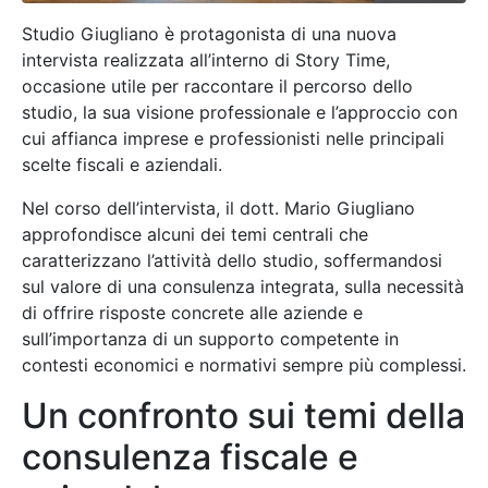
Studio Giugliano è protagonista di una nuova
intervista realizzata all’interno di Story Time,
occasione utile per raccontare il percorso dello
studio, la sua visione professionale e l’approccio con
cui affianca imprese e professionisti nelle principali
scelte fiscali e aziendali.
Nel corso dell’intervista, il dott. Mario Giugliano
approfondisce alcuni dei temi centrali che
caratterizzano l’attività dello studio, soffermandosi
sul valore di una consulenza integrata, sulla necessità
di offrire risposte concrete alle aziende e
sull’importanza di un supporto competente in
contesti economici e normativi sempre più complessi.
Un confronto sui temi della
consulenza fiscale e