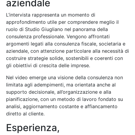
aziendale
L’intervista rappresenta un momento di
approfondimento utile per comprendere meglio il
ruolo di Studio Giugliano nel panorama della
consulenza professionale. Vengono affrontati
argomenti legati alla consulenza fiscale, societaria e
aziendale, con attenzione particolare alla necessità di
costruire strategie solide, sostenibili e coerenti con
gli obiettivi di crescita delle imprese.
Nel video emerge una visione della consulenza non
limitata agli adempimenti, ma orientata anche al
supporto decisionale, all’organizzazione e alla
pianificazione, con un metodo di lavoro fondato su
analisi, aggiornamento costante e affiancamento
diretto al cliente.
Esperienza,