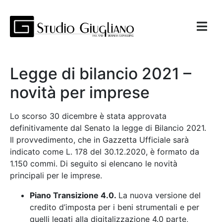
Legge di bilancio 2021 –
novità per imprese
Lo scorso 30 dicembre è stata approvata
definitivamente dal Senato la legge di Bilancio 2021.
Il provvedimento, che in Gazzetta Ufficiale sarà
indicato come L. 178 del 30.12.2020, è formato da
1.150 commi. Di seguito si elencano le novità
principali per le imprese.
Piano Transizione 4.0.
La nuova versione del
credito d’imposta per i beni strumentali e per
quelli legati alla digitalizzazione 4.0 parte,