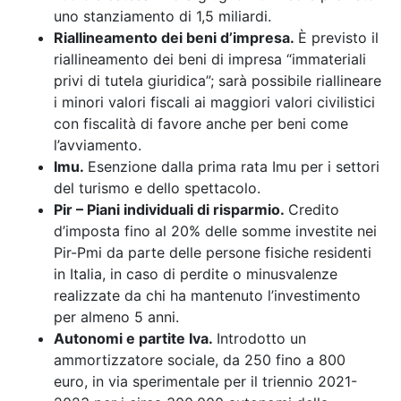
uno stanziamento di 1,5 miliardi.
Riallineamento dei beni d’impresa.
È previsto il
riallineamento dei beni di impresa “immateriali
privi di tutela giuridica”; sarà possibile riallineare
i minori valori fiscali ai maggiori valori civilistici
con fiscalità di favore anche per beni come
l’avviamento.
Imu.
Esenzione dalla prima rata Imu per i settori
del turismo e dello spettacolo.
Pir – Piani individuali di risparmio.
Credito
d’imposta fino al 20% delle somme investite nei
Pir-Pmi da parte delle persone fisiche residenti
in Italia, in caso di perdite o minusvalenze
realizzate da chi ha mantenuto l’investimento
per almeno 5 anni.
Autonomi e partite Iva.
Introdotto un
ammortizzatore sociale, da 250 fino a 800
euro, in via sperimentale per il triennio 2021-