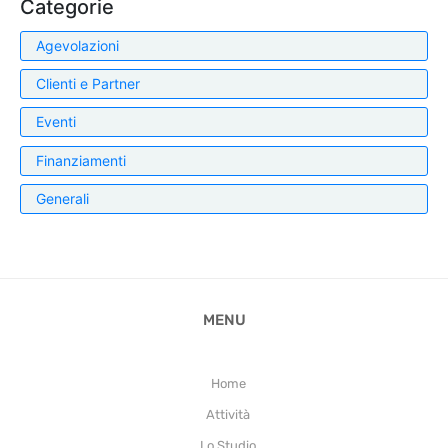
Categorie
Agevolazioni
Clienti e Partner
Eventi
Finanziamenti
Generali
MENU
Home
Attività
Lo Studio