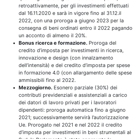
retroattivamente, per gli investimenti effettuati
dal 16.11.2020 e sarà in vigore fino al 31.12.il
2022, con una proroga a giugno 2023 per la
consegna di beni ordinati entro il 2022 pagando
un acconto di almeno il 20%.
Bonus ricerca e formazione.
Proroga del
credito d’imposta per investimenti in ricerca,
innovazione e design (con innalzamento
dell’intensità) e del credito d’imposta per spese
in formazione 4.0 (con allargamento delle spese
ammissibili fino al 2022.
Mezzogiorno.
Esonero parziale (30%) dei
contributi previdenziali e assistenziali a carico
dei datori di lavoro privati per i lavoratori
dipendenti: proroga automatica fino a giugno
2021; successivamente servirà l’autorizzazione
Ue. Prorogato nel 2021 e nel 2022 il credito
d’imposta per investimenti in beni strumentali al