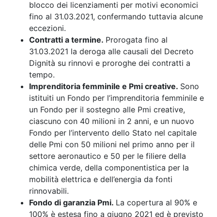
blocco dei licenziamenti per motivi economici
fino al 31.03.2021, confermando tuttavia alcune
eccezioni.
Contratti a termine.
Prorogata fino al
31.03.2021 la deroga alle causali del Decreto
Dignità su rinnovi e proroghe dei contratti a
tempo.
Imprenditoria femminile e Pmi creative.
Sono
istituiti un Fondo per l’imprenditoria femminile e
un Fondo per il sostegno alle Pmi creative,
ciascuno con 40 milioni in 2 anni, e un nuovo
Fondo per l’intervento dello Stato nel capitale
delle Pmi con 50 milioni nel primo anno per il
settore aeronautico e 50 per le filiere della
chimica verde, della componentistica per la
mobilità elettrica e dell’energia da fonti
rinnovabili.
Fondo di garanzia Pmi.
La copertura al 90% e
100% è estesa fino a giugno 2021 ed è previsto