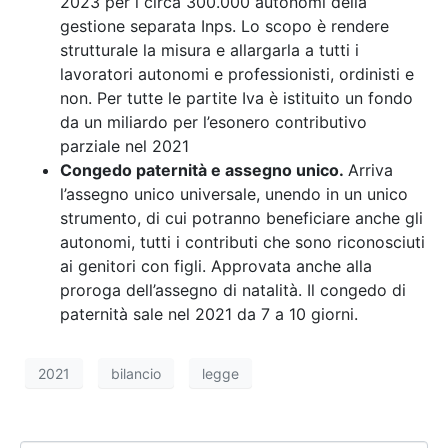
2023 per i circa 300.000 autonomi della
gestione separata Inps. Lo scopo è rendere
strutturale la misura e allargarla a tutti i
lavoratori autonomi e professionisti, ordinisti e
non. Per tutte le partite Iva è istituito un fondo
da un miliardo per l’esonero contributivo
parziale nel 2021
Congedo paternità e assegno unico.
Arriva
l’assegno unico universale, unendo in un unico
strumento, di cui potranno beneficiare anche gli
autonomi, tutti i contributi che sono riconosciuti
ai genitori con figli. Approvata anche alla
proroga dell’assegno di natalità. Il congedo di
paternità sale nel 2021 da 7 a 10 giorni.
2021
bilancio
legge