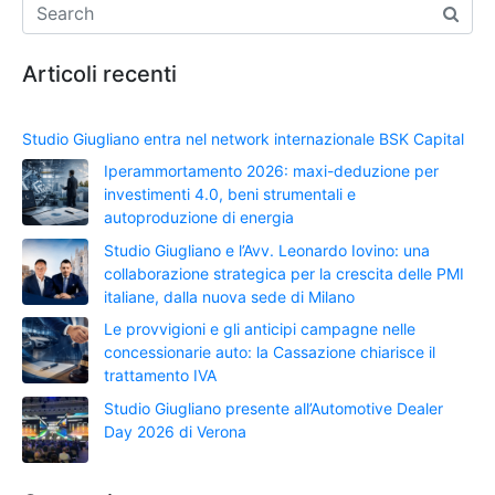
Articoli recenti
Studio Giugliano entra nel network internazionale BSK Capital
Iperammortamento 2026: maxi-deduzione per
investimenti 4.0, beni strumentali e
autoproduzione di energia
Studio Giugliano e l’Avv. Leonardo Iovino: una
collaborazione strategica per la crescita delle PMI
italiane, dalla nuova sede di Milano
Le provvigioni e gli anticipi campagne nelle
concessionarie auto: la Cassazione chiarisce il
trattamento IVA
Studio Giugliano presente all’Automotive Dealer
Day 2026 di Verona