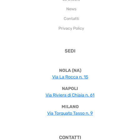
News
Contatti
Privacy Policy
SEDI
NOLA (NA)
Via La Rocca n. 15
NAPOLI
Via Riviera di Chiaia n. 61
MILANO
Via Torquato Tasso n. 9
CONTATTI