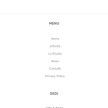
MENU
Home
Attività
Lo Studio
News
Contatti
Privacy Policy
SEDI