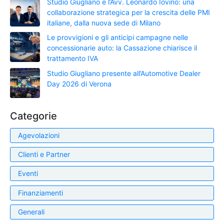
Studio Giugliano e l’Avv. Leonardo Iovino: una
collaborazione strategica per la crescita delle PMI
italiane, dalla nuova sede di Milano
Le provvigioni e gli anticipi campagne nelle
concessionarie auto: la Cassazione chiarisce il
trattamento IVA
Studio Giugliano presente all’Automotive Dealer
Day 2026 di Verona
Categorie
Agevolazioni
Clienti e Partner
Eventi
Finanziamenti
Generali