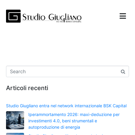
Articoli recenti
Studio Giugliano entra nel network internazionale BSK Capital
Iperammortamento 2026: maxi-deduzione per
investimenti 4.0, beni strumentali e
autoproduzione di energia